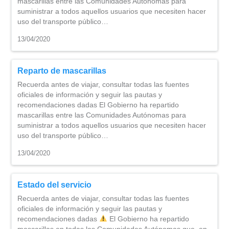
mascarillas entre las Comunidades Autónomas para
suministrar a todos aquellos usuarios que necesiten hacer
uso del transporte público…
13/04/2020
Reparto de mascarillas
Recuerda antes de viajar, consultar todas las fuentes
oficiales de información y seguir las pautas y
recomendaciones dadas El Gobierno ha repartido
mascarillas entre las Comunidades Autónomas para
suministrar a todos aquellos usuarios que necesiten hacer
uso del transporte público…
13/04/2020
Estado del servicio
Recuerda antes de viajar, consultar todas las fuentes
oficiales de información y seguir las pautas y
recomendaciones dadas
El Gobierno ha repartido