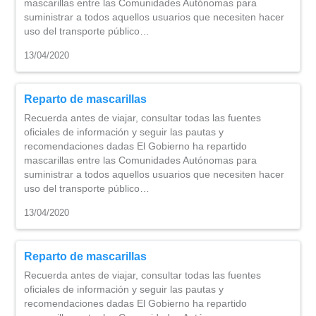
mascarillas entre las Comunidades Autónomas para
suministrar a todos aquellos usuarios que necesiten hacer
uso del transporte público…
13/04/2020
Reparto de mascarillas
Recuerda antes de viajar, consultar todas las fuentes
oficiales de información y seguir las pautas y
recomendaciones dadas El Gobierno ha repartido
mascarillas entre las Comunidades Autónomas para
suministrar a todos aquellos usuarios que necesiten hacer
uso del transporte público…
13/04/2020
Reparto de mascarillas
Recuerda antes de viajar, consultar todas las fuentes
oficiales de información y seguir las pautas y
recomendaciones dadas El Gobierno ha repartido