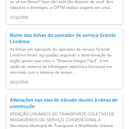
se vê em filmes? Isso não está tão distante de você. Aos
sábados e domingos, a CPTM realiza viagens em uma…
27/11/2018
Nome das linhas do operador de serviço Grande
Londrina
As linhas em operação do operador de serviço Grande
Londrina foram agrupadas seguindo a determinação do
órgão gestor que criou o “Sistema Integra Fácil”, e em
razão do sistema de bilhetagem eletrônica funcionar em
sincronia com o sistema de tempo…
25/11/2018
Alterações nas vias de trânsito devido à obras de
construção
ATENÇÃO USUÁRIOS DO TRANSPORTE COLETIVO DE
PASSAGEIROS DO SERVIÇO CONVENCIONAL A
Secretaria Municipal de Transporte e Mobilidade Urbana