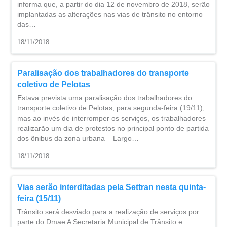
informa que, a partir do dia 12 de novembro de 2018, serão
implantadas as alterações nas vias de trânsito no entorno
das…
18/11/2018
Paralisação dos trabalhadores do transporte
coletivo de Pelotas
Estava prevista uma paralisação dos trabalhadores do
transporte coletivo de Pelotas, para segunda-feira (19/11),
mas ao invés de interromper os serviços, os trabalhadores
realizarão um dia de protestos no principal ponto de partida
dos ônibus da zona urbana – Largo…
18/11/2018
Vias serão interditadas pela Settran nesta quinta-
feira (15/11)
Trânsito será desviado para a realização de serviços por
parte do Dmae A Secretaria Municipal de Trânsito e