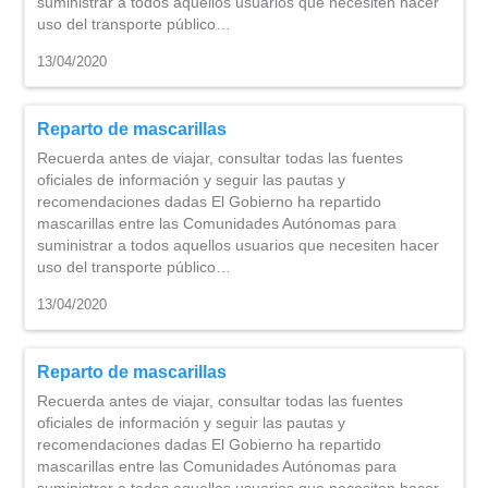
suministrar a todos aquellos usuarios que necesiten hacer
uso del transporte público…
13/04/2020
Reparto de mascarillas
Recuerda antes de viajar, consultar todas las fuentes
oficiales de información y seguir las pautas y
recomendaciones dadas El Gobierno ha repartido
mascarillas entre las Comunidades Autónomas para
suministrar a todos aquellos usuarios que necesiten hacer
uso del transporte público…
13/04/2020
Reparto de mascarillas
Recuerda antes de viajar, consultar todas las fuentes
oficiales de información y seguir las pautas y
recomendaciones dadas El Gobierno ha repartido
mascarillas entre las Comunidades Autónomas para