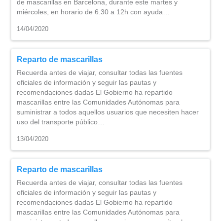
de mascarillas en Barcelona, durante este martes y
miércoles, en horario de 6.30 a 12h con ayuda…
14/04/2020
Reparto de mascarillas
Recuerda antes de viajar, consultar todas las fuentes
oficiales de información y seguir las pautas y
recomendaciones dadas El Gobierno ha repartido
mascarillas entre las Comunidades Autónomas para
suministrar a todos aquellos usuarios que necesiten hacer
uso del transporte público…
13/04/2020
Reparto de mascarillas
Recuerda antes de viajar, consultar todas las fuentes
oficiales de información y seguir las pautas y
recomendaciones dadas El Gobierno ha repartido
mascarillas entre las Comunidades Autónomas para