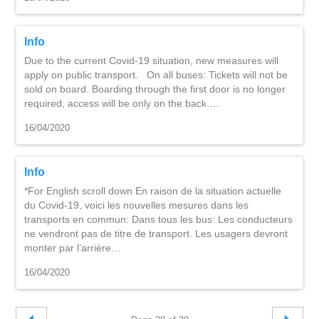
Info
Due to the current Covid-19 situation, new measures will
apply on public transport. On all buses: Tickets will not be
sold on board. Boarding through the first door is no longer
required, access will be only on the back….
16/04/2020
Info
*For English scroll down En raison de la situation actuelle
du Covid-19, voici les nouvelles mesures dans les
transports en commun: Dans tous les bus: Les conducteurs
ne vendront pas de titre de transport. Les usagers devront
monter par l’arrière…
16/04/2020