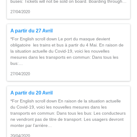
buses: Tickets will not be sold on board. Boarding through…
27/04/2020
A partir du 27 Avril
*For English scroll down Le port du masque devient
obligatoire les trains et bus à partir du 4 Mai. En raison de
la situation actuelle du Covid-19, voici les nouvelles
mesures dans les transports en commun: Dans tous les
bus:…
27/04/2020
A partir du 20 Avril
*For English scroll down En raison de la situation actuelle
du Covid-19, voici les nouvelles mesures dans les
transports en commun: Dans tous les bus: Les conducteurs
ne vendront pas de titre de transport. Les usagers devront
monter par l’arrière…
20/04/2020