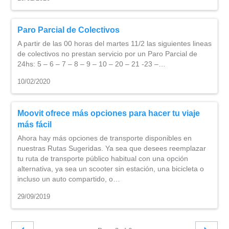
Paro Parcial de Colectivos
A partir de las 00 horas del martes 11/2 las siguientes lineas
de colectivos no prestan servicio por un Paro Parcial de
24hs: 5 – 6 – 7 – 8 – 9 – 10 – 20 – 21 -23 –…
10/02/2020
Moovit ofrece más opciones para hacer tu viaje
más fácil
Ahora hay más opciones de transporte disponibles en
nuestras Rutas Sugeridas. Ya sea que desees reemplazar
tu ruta de transporte público habitual con una opción
alternativa, ya sea un scooter sin estación, una bicicleta o
incluso un auto compartido, o…
29/09/2019