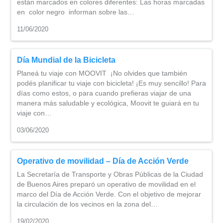
están marcados en colores diferentes: Las horas marcadas
en color negro informan sobre las…
11/06/2020
Día Mundial de la Bicicleta
Planeá tu viaje con MOOVIT ¡No olvides que también
podés planificar tu viaje con bicicleta! ¡Es muy sencillo! Para
días como estos, o para cuando prefieras viajar de una
manera más saludable y ecológica, Moovit te guiará en tu
viaje con…
03/06/2020
Operativo de movilidad – Día de Acción Verde
La Secretaría de Transporte y Obras Públicas de la Ciudad
de Buenos Aires preparó un operativo de movilidad en el
marco del Día de Acción Verde. Con el objetivo de mejorar
la circulación de los vecinos en la zona del…
19/02/2020