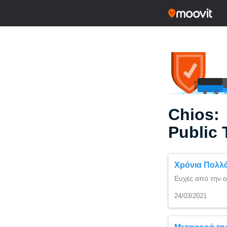
Chios:
Public 
Χρόνια Πολλ
Ευχές από την ο
24/03/2021