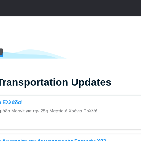
Transportation Updates
ά Ελλάδα!
μάδα Moovit για την 25η Μαρτίου! Χρόνια Πολλά!