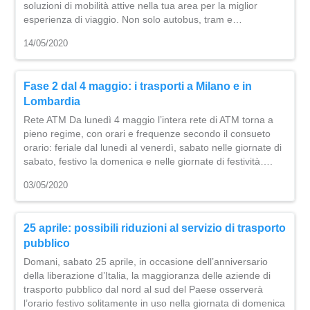
soluzioni di mobilità attive nella tua area per la miglior
esperienza di viaggio. Non solo autobus, tram e…
14/05/2020
Fase 2 dal 4 maggio: i trasporti a Milano e in
Lombardia
Rete ATM Da lunedì 4 maggio l’intera rete di ATM torna a
pieno regime, con orari e frequenze secondo il consueto
orario: feriale dal lunedì al venerdì, sabato nelle giornate di
sabato, festivo la domenica e nelle giornate di festività….
03/05/2020
25 aprile: possibili riduzioni al servizio di trasporto
pubblico
Domani, sabato 25 aprile, in occasione dell’anniversario
della liberazione d’Italia, la maggioranza delle aziende di
trasporto pubblico dal nord al sud del Paese osserverà
l’orario festivo solitamente in uso nella giornata di domenica