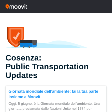
Cosenza:
Public Transportation
Updates
Giornata mondiale dell’ambiente: fai la tua parte
insieme a Moovit
Oggi, 5 giugno, è la Giornata mondiale dell’ambiente. Una
giornata proclamata dalle Nazioni Unite nel 1974 per