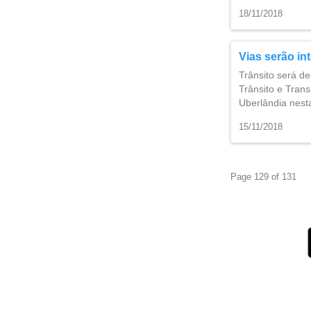
18/11/2018
Vias serão int
Trânsito será de
Trânsito e Trans
Uberlândia nesta
15/11/2018
Page 129 of 131