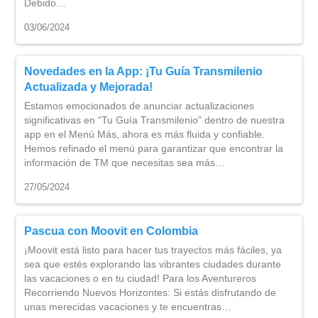
Debido…
03/06/2024
Novedades en la App: ¡Tu Guía Transmilenio
Actualizada y Mejorada!
Estamos emocionados de anunciar actualizaciones
significativas en “Tu Guía Transmilenio” dentro de nuestra
app en el Menú Más, ahora es más fluida y confiable.
Hemos refinado el menú para garantizar que encontrar la
información de TM que necesitas sea más…
27/05/2024
Pascua con Moovit en Colombia
¡Moovit está listo para hacer tus trayectos más fáciles, ya
sea que estés explorando las vibrantes ciudades durante
las vacaciones o en tu ciudad! Para los Aventureros
Recorriendo Nuevos Horizontes: Si estás disfrutando de
unas merecidas vacaciones y te encuentras…