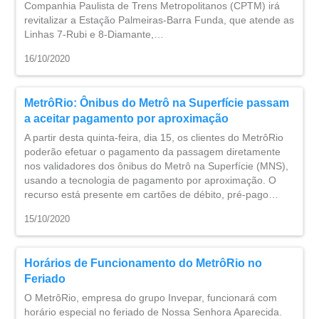
Companhia Paulista de Trens Metropolitanos (CPTM) irá
revitalizar a Estação Palmeiras-Barra Funda, que atende as
Linhas 7-Rubi e 8-Diamante,…
16/10/2020
MetrôRio: Ônibus do Metrô na Superfície passam
a aceitar pagamento por aproximação
A partir desta quinta-feira, dia 15, os clientes do MetrôRio
poderão efetuar o pagamento da passagem diretamente
nos validadores dos ônibus do Metrô na Superfície (MNS),
usando a tecnologia de pagamento por aproximação. O
recurso está presente em cartões de débito, pré-pago…
15/10/2020
Horários de Funcionamento do MetrôRio no
Feriado
O MetrôRio, empresa do grupo Invepar, funcionará com
horário especial no feriado de Nossa Senhora Aparecida.