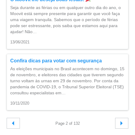
Seja durante as férias ou em qualquer outro dia do ano, o
Moovit está sempre presente para garantir que você faça
uma viagem tranquila. Sabemos que o período de férias
pode ser estressante, pois saiba que estamos aqui para
ajudar! Não…
13/06/2021
Confira dicas para votar com segurança
As eleições municipais no Brasil acontecem no domingo, 15
de novembro, e eleitores das cidades que tiverem segundo
turno voltam às urnas em 29 de novembro. Por conta da
pandemia de COVID-19, o Tribunal Superior Eleitoral (TSE)
consultou especialistas em…
10/11/2020
Page 2 of 132