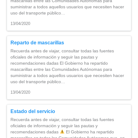
mascarillas entre las Comunidades Autónomas para
suministrar a todos aquellos usuarios que necesiten hacer
uso del transporte público…
13/04/2020
Reparto de mascarillas
Recuerda antes de viajar, consultar todas las fuentes
oficiales de información y seguir las pautas y
recomendaciones dadas El Gobierno ha repartido
mascarillas entre las Comunidades Autónomas para
suministrar a todos aquellos usuarios que necesiten hacer
uso del transporte público…
13/04/2020
Estado del servicio
Recuerda antes de viajar, consultar todas las fuentes
oficiales de información y seguir las pautas y
recomendaciones dadas
El Gobierno ha repartido