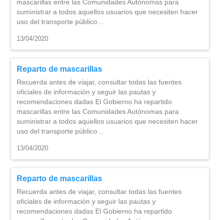
mascarillas entre las Comunidades Autónomas para
suministrar a todos aquellos usuarios que necesiten hacer
uso del transporte público…
13/04/2020
Reparto de mascarillas
Recuerda antes de viajar, consultar todas las fuentes
oficiales de información y seguir las pautas y
recomendaciones dadas El Gobierno ha repartido
mascarillas entre las Comunidades Autónomas para
suministrar a todos aquellos usuarios que necesiten hacer
uso del transporte público…
13/04/2020
Reparto de mascarillas
Recuerda antes de viajar, consultar todas las fuentes
oficiales de información y seguir las pautas y
recomendaciones dadas El Gobierno ha repartido