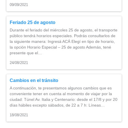
09/09/2021
Feriado 25 de agosto
Durante el feriado del miércoles 25 de agosto, el transporte
público tendrá horarios especiales. Podrás consultarlos de
la siguiente manera: Ingresá ACÁ Elegí en tipo de horario,
la opción Horario Especial – 25 de agosto Además, tené
presente que el…
24/08/2021
Cambios en el tránsito
A continuación, te presentamos algunos cambios que es
conveniente tener en cuenta al momento de viajar por la
ciudad: Túnel Av. Italia y Centenario: desde el 17/8 y por 20
días hábiles excepto sábados, de 22 a 7 h: Líneas…
18/08/2021