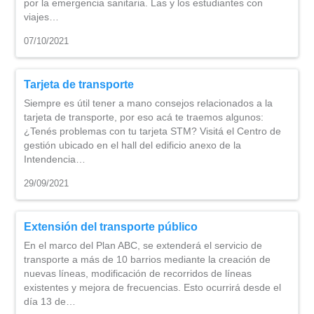
por la emergencia sanitaria. Las y los estudiantes con
viajes…
07/10/2021
Tarjeta de transporte
Siempre es útil tener a mano consejos relacionados a la
tarjeta de transporte, por eso acá te traemos algunos:
¿Tenés problemas con tu tarjeta STM? Visitá el Centro de
gestión ubicado en el hall del edificio anexo de la
Intendencia…
29/09/2021
Extensión del transporte público
En el marco del Plan ABC, se extenderá el servicio de
transporte a más de 10 barrios mediante la creación de
nuevas líneas, modificación de recorridos de líneas
existentes y mejora de frecuencias. Esto ocurrirá desde el
día 13 de…