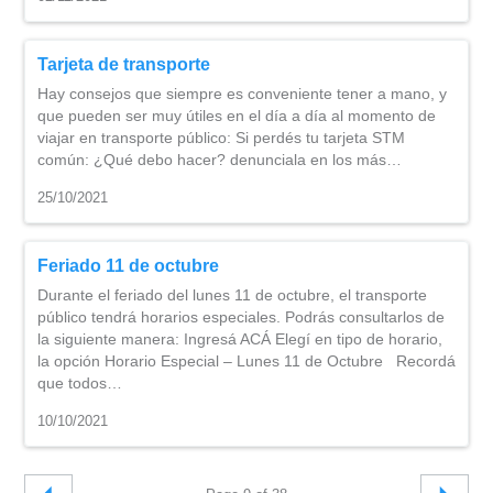
Tarjeta de transporte
Hay consejos que siempre es conveniente tener a mano, y
que pueden ser muy útiles en el día a día al momento de
viajar en transporte público: Si perdés tu tarjeta STM
común: ¿Qué debo hacer? denunciala en los más…
25/10/2021
Feriado 11 de octubre
Durante el feriado del lunes 11 de octubre, el transporte
público tendrá horarios especiales. Podrás consultarlos de
la siguiente manera: Ingresá ACÁ Elegí en tipo de horario,
la opción Horario Especial – Lunes 11 de Octubre Recordá
que todos…
10/10/2021