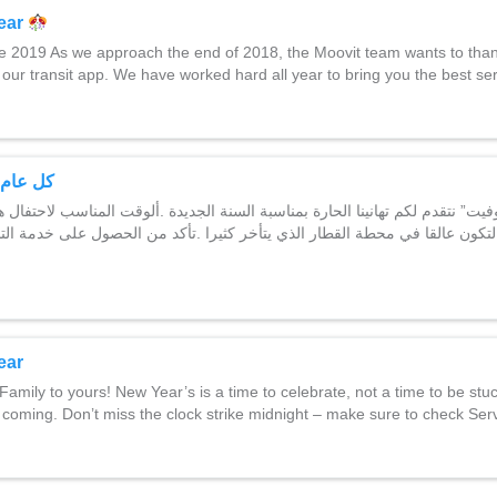
ear
 2019 As we approach the end of 2018, the Moovit team wants to than
 our transit app. We have worked hard all year to bring you the best se
كل عام و
كون عالقا في محطة القطار الذي يتأخر كثيرا .تأكد من الحصول على خدمة التنبي
ear
Family to yours! New Year’s is a time to celebrate, not a time to be stuck
ot coming. Don’t miss the clock strike midnight – make sure to check Se