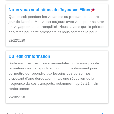
Nous vous souhaitons de Joyeuses Fêtes
Que ce soit pendant les vacances ou pendant tout autre
jour de l’année, Moovit est toujours avec vous pour assurer
un voyage en toute tranquillité. Nous savons que la période
des fêtes peut être stressante et nous sommes là pour…
22/12/2020
Bulletin d’Information
Suite aux mesures gouvernementales, il n’y aura pas de
fermeture des transports en commun, notamment pour
permettre de répondre aux besoins des personnes
disposant d’une dérogation, mais une réduction de la
fréquence de ces transports, notamment après 21h. Un
renforcement…
29/10/2020