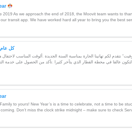
ear
 2019 As we approach the end of 2018, the Moovit team wants to than
 our transit app. We have worked hard all year to bring you the best se
كل عام و
كون عالقا في محطة القطار الذي يتأخر كثيرا .تأكد من الحصول على خدمة التنبي
ear
Family to yours! New Year’s is a time to celebrate, not a time to be stuck
ot coming. Don’t miss the clock strike midnight – make sure to check Se