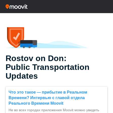
Rostov on Don:
Public Transportation
Updates
Что это такое — прибытие в Реальном
Времени? Интервью с главой отдела
Реального Времени Moovit
Не во всех городах приложения Moovit можно увидеть