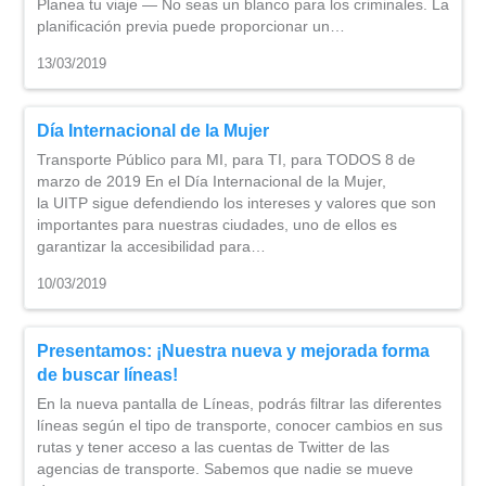
Planea tu viaje — No seas un blanco para los criminales. La
planificación previa puede proporcionar un…
13/03/2019
Día Internacional de la Mujer
Transporte Público para MI, para TI, para TODOS 8 de
marzo de 2019 En el Día Internacional de la Mujer,
la UITP sigue defendiendo los intereses y valores que son
importantes para nuestras ciudades, uno de ellos es
garantizar la accesibilidad para…
10/03/2019
Presentamos: ¡Nuestra nueva y mejorada forma
de buscar líneas!
En la nueva pantalla de Líneas, podrás filtrar las diferentes
líneas según el tipo de transporte, conocer cambios en sus
rutas y tener acceso a las cuentas de Twitter de las
agencias de transporte. Sabemos que nadie se mueve