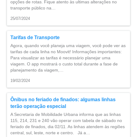
opções de rotas. Fique atento às ultimas alterações no
transporte público na…
25/07/2024
Tarifas de Transporte
Agora, quando você planeja uma viagem, você pode ver as
tarifas de cada linha no Moovit! Informações importantes:
Para visualizar as tarifas é necessário planejar uma
viagem. O app mostrará o custo total durante a fase de
planejamento da viagem,…
19/02/2024
Ônibus no feriado de finados: algumas linhas
terão operação especial
A Secretaria de Mobilidade Urbana informa que as linhas
115, 214, 231 e 240 vão operar com tabela de sábado no
feriado de finados, dia 02/11. As linhas atendem às regiões
central, sul, leste, norte e centro. Já a…