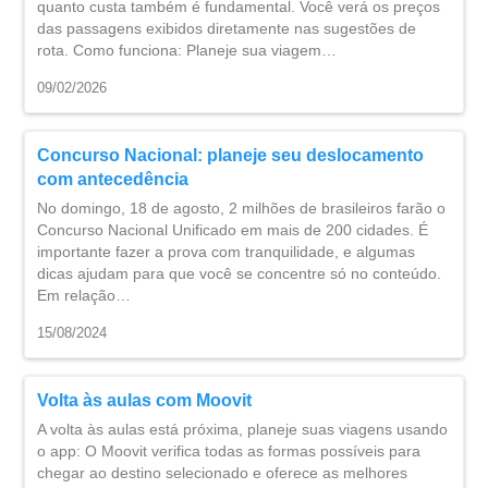
quanto custa também é fundamental. Você verá os preços
das passagens exibidos diretamente nas sugestões de
rota. Como funciona: Planeje sua viagem…
09/02/2026
Concurso Nacional: planeje seu deslocamento
com antecedência
No domingo, 18 de agosto, 2 milhões de brasileiros farão o
Concurso Nacional Unificado em mais de 200 cidades. É
importante fazer a prova com tranquilidade, e algumas
dicas ajudam para que você se concentre só no conteúdo.
Em relação…
15/08/2024
Volta às aulas com Moovit
A volta às aulas está próxima, planeje suas viagens usando
o app: O Moovit verifica todas as formas possíveis para
chegar ao destino selecionado e oferece as melhores