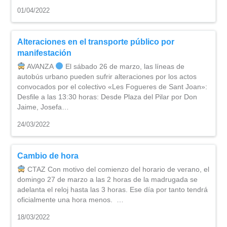
01/04/2022
Alteraciones en el transporte público por
manifestación
AVANZA
El sábado 26 de marzo, las líneas de
autobús urbano pueden sufrir alteraciones por los actos
convocados por el colectivo «Les Fogueres de Sant Joan»:
Desfile a las 13:30 horas: Desde Plaza del Pilar por Don
Jaime, Josefa…
24/03/2022
Cambio de hora
CTAZ Con motivo del comienzo del horario de verano, el
domingo 27 de marzo a las 2 horas de la madrugada se
adelanta el reloj hasta las 3 horas. Ese día por tanto tendrá
oficialmente una hora menos. …
18/03/2022