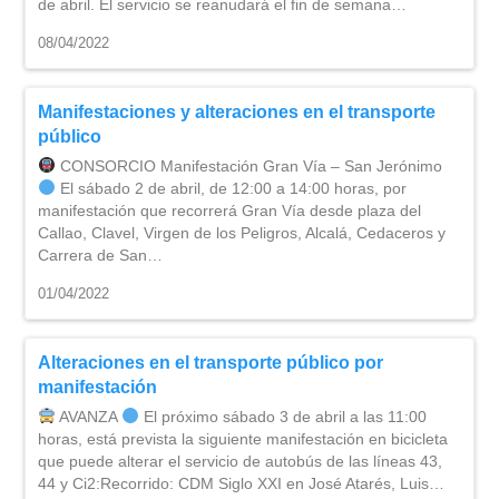
de abril. El servicio se reanudará el fin de semana…
08/04/2022
Manifestaciones y alteraciones en el transporte
público
CONSORCIO Manifestación Gran Vía – San Jerónimo
El sábado 2 de abril, de 12:00 a 14:00 horas, por
manifestación que recorrerá Gran Vía desde plaza del
Callao, Clavel, Virgen de los Peligros, Alcalá, Cedaceros y
Carrera de San…
01/04/2022
Alteraciones en el transporte público por
manifestación
AVANZA
El próximo sábado 3 de abril a las 11:00
horas, está prevista la siguiente manifestación en bicicleta
que puede alterar el servicio de autobús de las líneas 43,
44 y Ci2:Recorrido: CDM Siglo XXI en José Atarés, Luis…