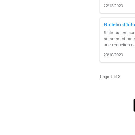
22/12/2020
Bulletin d’Inf
Suite aux mesur
notamment pour 
une réduction d
29/10/2020
Page 1 of 3