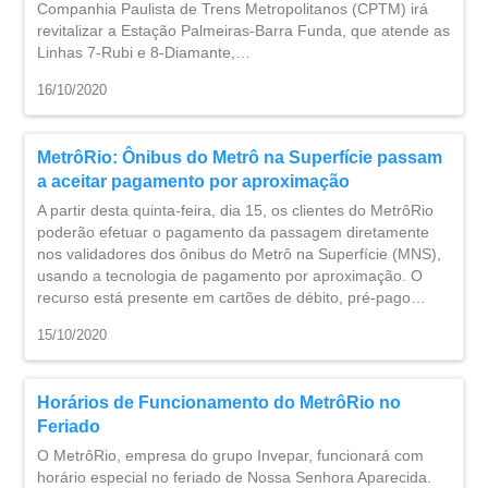
Companhia Paulista de Trens Metropolitanos (CPTM) irá
revitalizar a Estação Palmeiras-Barra Funda, que atende as
Linhas 7-Rubi e 8-Diamante,…
16/10/2020
MetrôRio: Ônibus do Metrô na Superfície passam
a aceitar pagamento por aproximação
A partir desta quinta-feira, dia 15, os clientes do MetrôRio
poderão efetuar o pagamento da passagem diretamente
nos validadores dos ônibus do Metrô na Superfície (MNS),
usando a tecnologia de pagamento por aproximação. O
recurso está presente em cartões de débito, pré-pago…
15/10/2020
Horários de Funcionamento do MetrôRio no
Feriado
O MetrôRio, empresa do grupo Invepar, funcionará com
horário especial no feriado de Nossa Senhora Aparecida.