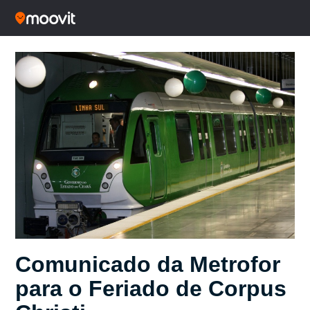
Comunicado da Metrofor
para o Feriado de Corpus