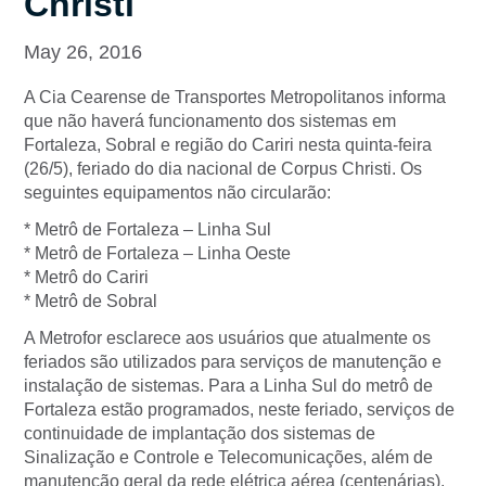
Christi
May 26, 2016
A Cia Cearense de Transportes Metropolitanos informa
que não haverá funcionamento dos sistemas em
Fortaleza, Sobral e região do Cariri nesta quinta-feira
(26/5), feriado do dia nacional de Corpus Christi. Os
seguintes equipamentos não circularão:
* Metrô de Fortaleza – Linha Sul
* Metrô de Fortaleza – Linha Oeste
* Metrô do Cariri
* Metrô de Sobral
A Metrofor esclarece aos usuários que atualmente os
feriados são utilizados para serviços de manutenção e
instalação de sistemas. Para a Linha Sul do metrô de
Fortaleza estão programados, neste feriado, serviços de
continuidade de implantação dos sistemas de
Sinalização e Controle e Telecomunicações, além de
manutenção geral da rede elétrica aérea (centenárias).