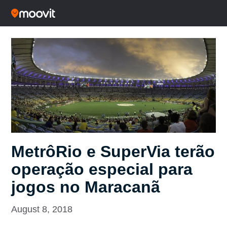
MetrôRio e SuperVia terão
operação especial para
jogos no Maracanã
August 8, 2018