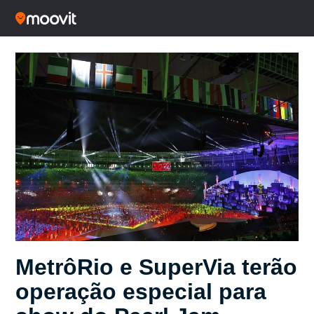
MetrôRio e SuperVia terão
operação especial para