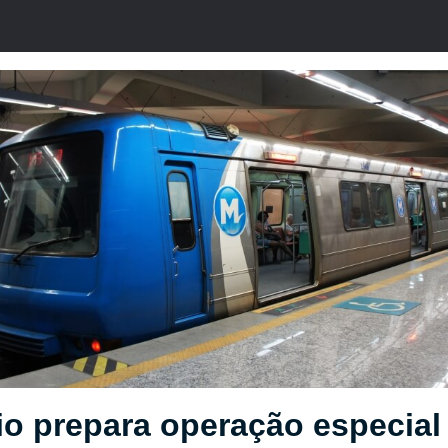
o prepara operação especial