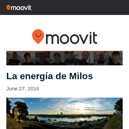
La energía de Milos
June 27, 2016