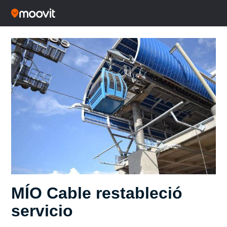
MÍO Cable restableció
servicio