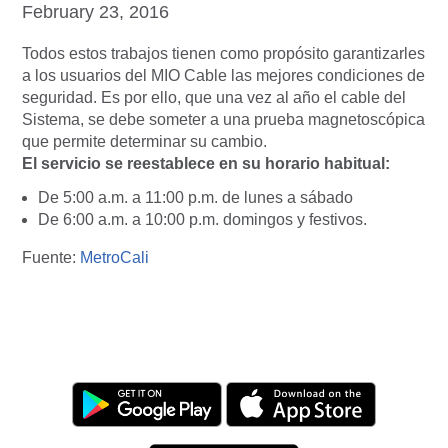
February 23, 2016
Todos estos trabajos tienen como propósito garantizarles
a los usuarios del MIO Cable las mejores condiciones de
seguridad. Es por ello, que una vez al año el cable del
Sistema, se debe someter a una prueba magnetoscópica
que permite determinar su cambio.
El servicio se reestablece en su horario habitual:
De 5:00 a.m. a 11:00 p.m. de lunes a sábado
De 6:00 a.m. a 10:00 p.m. domingos y festivos.
Fuente:
MetroCali