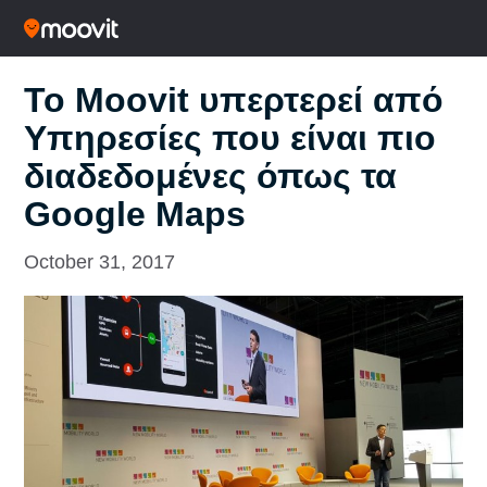
To Moovit υπερτερεί από
Υπηρεσίες που είναι πιο
διαδεδομένες όπως τα
Google Maps
October 31, 2017