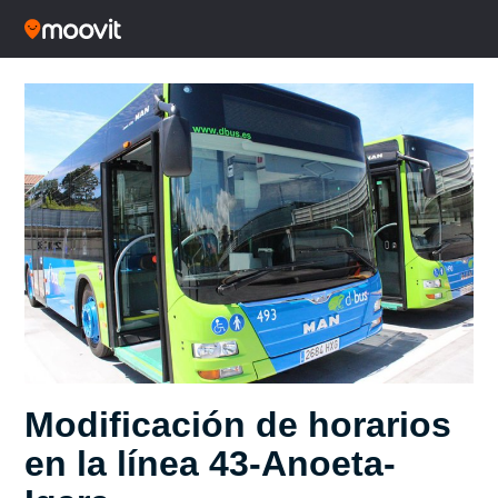
Modificación de horarios
en la línea 43-Anoeta-