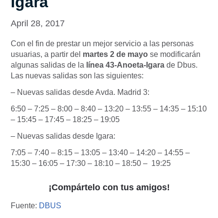
Igara
April 28, 2017
Con el fin de prestar un mejor servicio a las personas
usuarias, a partir del
martes 2 de mayo
se modificarán
algunas salidas de la
línea 43-Anoeta-Igara
de Dbus.
Las nuevas salidas son las siguientes:
– Nuevas salidas desde Avda. Madrid 3:
6:50 – 7:25 – 8:00 – 8:40 – 13:20 – 13:55 – 14:35 – 15:10
– 15:45 – 17:45 – 18:25 – 19:05
– Nuevas salidas desde Igara:
7:05 – 7:40 – 8:15 – 13:05 – 13:40 – 14:20 – 14:55 –
15:30 – 16:05 – 17:30 – 18:10 – 18:50 – 19:25
¡Compártelo con tus amigos!
Fuente:
DBUS