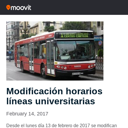
Modificación horarios
líneas universitarias
February 14, 2017
Desde el lunes día 13 de febrero de 2017 se modifican