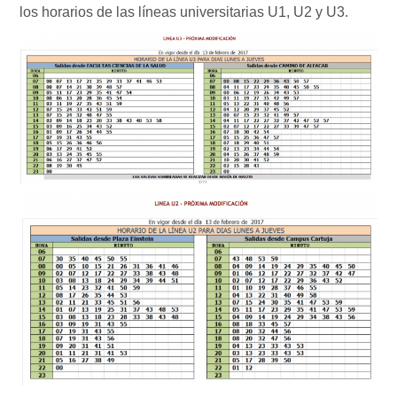
los horarios de las líneas universitarias U1, U2 y U3.