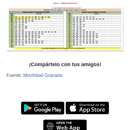
¡Compártelo con tus amigos!
Fuente:
Movilidad Granada