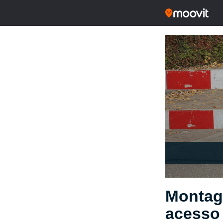
Montage
acesso 