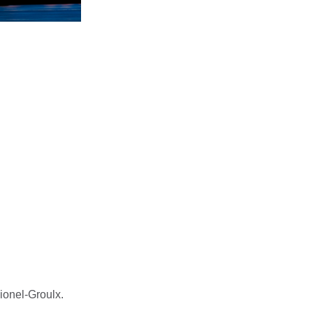
Lionel-Groulx.