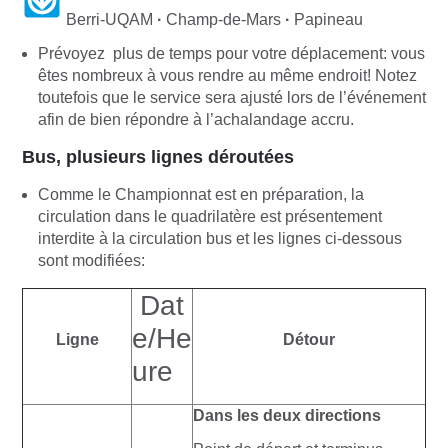
Berri-UQAM
·
Champ-de-Mars
·
Papineau
Prévoyez plus de temps pour votre déplacement: vous
êtes nombreux à vous rendre au même endroit! Notez
toutefois que le service sera ajusté lors de l’événement
afin de bien répondre à l’achalandage accru.
Bus, plusieurs lignes déroutées
Comme le Championnat est en préparation, la
circulation dans le quadrilatère est présentement
interdite à la circulation bus et les lignes ci-dessous
sont modifiées:
Dat
e/He
Ligne
Détour
ure
Dans les deux directions