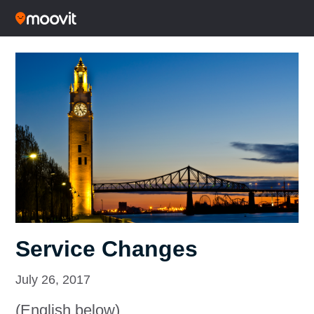
Service Changes
July 26, 2017
(English below)