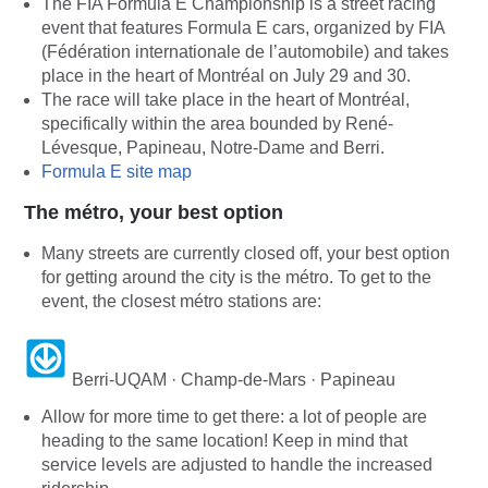
The FIA Formula E Championship is a street racing
event that features Formula E cars, organized by FIA
(Fédération internationale de l’automobile) and takes
place in the heart of Montréal on July 29 and 30.
The race will take place in the heart of Montréal,
specifically within the area bounded by René-
Lévesque, Papineau, Notre-Dame and Berri.
Formula E site map
The métro, your best option
Many streets are currently closed off, your best option
for getting around the city is the métro. To get to the
event, the closest métro stations are:
Berri-UQAM · Champ-de-Mars · Papineau
Allow for more time to get there: a lot of people are
heading to the same location! Keep in mind that
service levels are adjusted to handle the increased