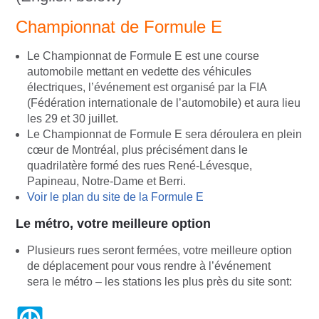
Championnat de Formule E
Le Championnat de Formule E est une course
automobile mettant en vedette des véhicules
électriques, l’événement est organisé par la FIA
(Fédération internationale de l’automobile) et aura lieu
les 29 et 30 juillet.
Le Championnat de Formule E sera déroulera en plein
cœur de Montréal, plus précisément dans le
quadrilatère formé des rues René-Lévesque,
Papineau, Notre-Dame et Berri
.
Voir le plan du site de la Formule E
Le métro, votre meilleure option
Plusieurs rues seront fermées, votre meilleure option
de déplacement pour vous rendre à l’événement
sera le métro – les stations les plus près du site sont: