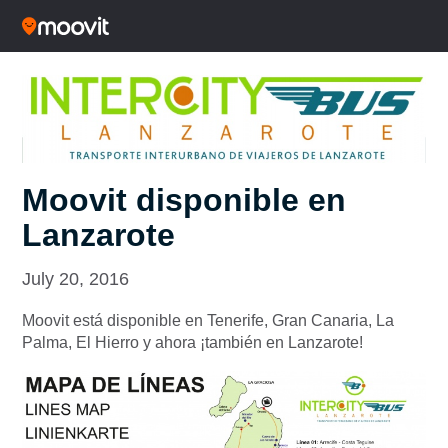
Moovit disponible en
Lanzarote
July 20, 2016
Moovit está disponible en Tenerife, Gran Canaria, La
Palma, El Hierro y ahora ¡también en Lanzarote!