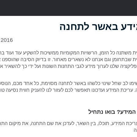
ידע באשר לתחנה
 2016
 שבתחומן וגם אנחנו לא נשארים מאחור. זו בדיוק הסיבה שהוספנו
קציה שלנו לערוך מידע לגבי התחנות השונות ועל ידי כך להשאיר א
מו לב שחל שינוי כלשהו באשר לתחנה מסוימת, כל אחד מכם, הנוסעי
עריכת המידע ועדכונו תאפשר לכם לעזור לנו להעניק חווית נסיעה טוב
המידע? בואו נתחיל
כת המידע, תוכלו, בין השאר, לעדכן את שם התחנה, את מיקום התח