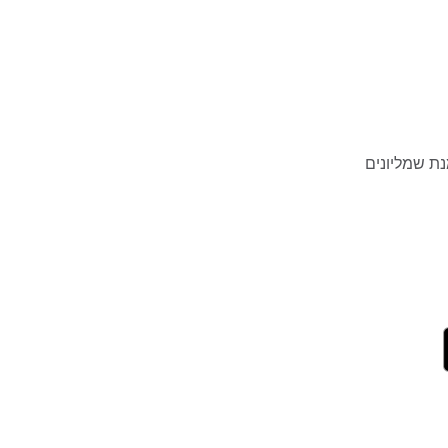
נת שמליונים