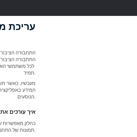
עריכת מ
התחבורה הציבורית
לכל משתמשי האפלי
תמיד.
מעכשיו, כאשר תשי
המידע באפליקציה. 
הנוסעים.
איך עורכים את 
כחלק מאפשרות ערי
תמונות של התחנה.