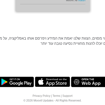
י מסוים, הצוות שלנו יאמת את המידע ויפרסם אותו באפליקציה, על מ
Privacy Policy
|
Terms
|
Support
© 2026 Moovit Updates - All Rights Reserved.