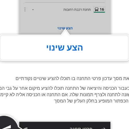
עבור הכניסה והיציאה של התחנה תוכלו להציע מיקום אחר על גבי המ
ונה לתחנה ולצרף תמונות שלה. אם התחנה או הכניסה אליה לא קיימו