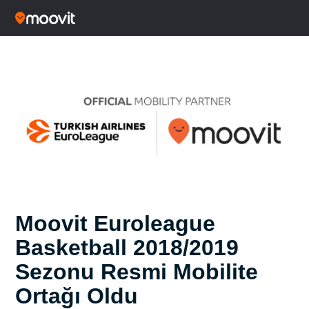
Moovit Euroleague
Basketball 2018/2019
Sezonu Resmi Mobilite
Ortağı Oldu