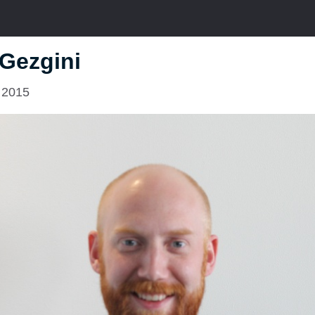
Gezgini
 2015