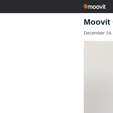
Moovit 
December 24,