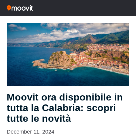
Moovit ora disponibile in
tutta la Calabria: scopri
tutte le novità
December 11, 2024