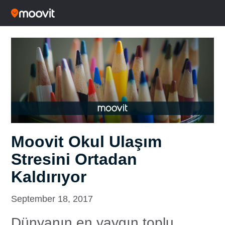
Moovit Okul Ulaşım
Stresini Ortadan
Kaldırıyor
September 18, 2017
Dünyanın en yaygın toplu