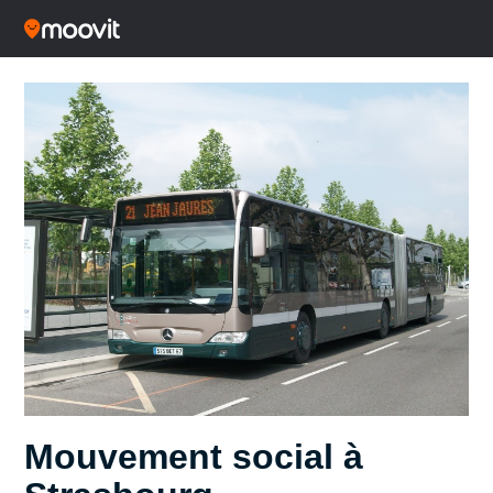
Mouvement social à