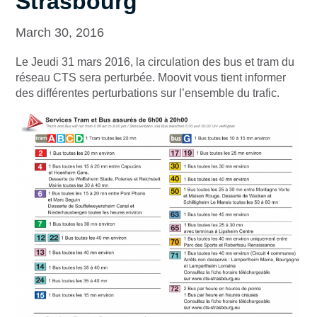
Strasbourg
March 30, 2016
Le Jeudi 31 mars 2016, la circulation des bus et tram du
réseau CTS sera perturbée. Moovit vous tient informer
des différentes perturbations sur l’ensemble du trafic.