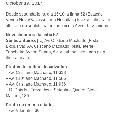
October 19, 2017
Desde segunda-feira, dia 16/10, a linha 62 (Estação
Venda Nova/Savassi – Via Hospitais) teve seu itinerário
alterado no sentido bairro, próximo a Avenida Vilarinho.
Novo itinerário da linha 62:
Sentido Bairro:
[…] Av. Cristiano Machado (Pista
Exclusiva), Av. Cristiano Machado (pista lateral),
Trincheira Ayrton Senna, Av. Vilarinho, seguindo pelo
itinerário atual.
Pontos de ônibus desativados:
– Av. Cristiano Machado, 11.338
– Av. Cristiano Machado, 11.586
– Av. Cristiano Machado, 11.936
– R. Dois Mil Trezentos e Setenta e Quatro (Nova
Malibu), 130
Ponto de ônibus criado:
– Av. Vilarinho, 36