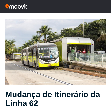
Mudança de Itinerário da
Linha 62