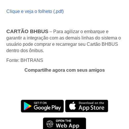
Clique e veja o folheto (.pdf)
CARTÃO BHBUS
– Para agilizar o embarque e
garantir a integração com as demais linhas do sistema o
usuário pode comprar e recarregar seu Cartão BHBUS
dentro dos ônibus.
Fonte: BHTRANS
Compartilhe agora com seus amigos