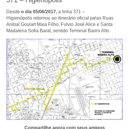
Desde
o dia 05/06/2017,
a linha
371 –
Higienópolis
retornou ao itinerário oficial pelas Ruas
Anibal Goulart Maia Filho, Fulvio José Alice e Santa
Madalena Sofia Barat, sentido Terminal Bairro Alto.
Compartilhe agora com seus amigos