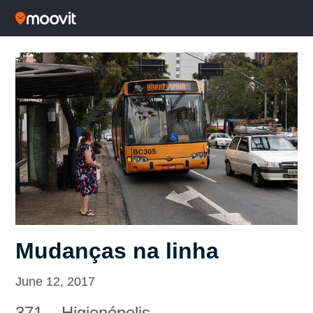
Mudanças na linha
June 12, 2017
371 – Higienópolis