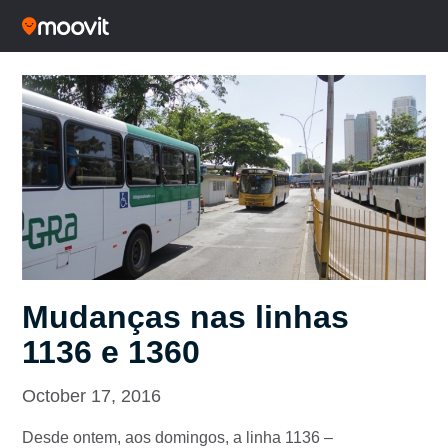
Mudanças nas linhas
1136 e 1360
October 17, 2016
Desde ontem, aos domingos, a linha 1136 –