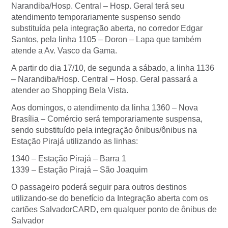
Narandiba/Hosp. Central – Hosp. Geral terá seu
atendimento temporariamente suspenso sendo
substituída pela integração aberta, no corredor Edgar
Santos, pela linha 1105 – Doron – Lapa que também
atende a Av. Vasco da Gama.
A partir do dia 17/10, de segunda a sábado, a linha 1136
– Narandiba/Hosp. Central – Hosp. Geral passará a
atender ao Shopping Bela Vista.
Aos domingos, o atendimento da linha 1360 – Nova
Brasília – Comércio será temporariamente suspensa,
sendo substituído pela integração ônibus/ônibus na
Estação Pirajá utilizando as linhas:
1340 – Estação Pirajá – Barra 1
1339 – Estação Pirajá – São Joaquim
O passageiro poderá seguir para outros destinos
utilizando-se do benefício da Integração aberta com os
cartões SalvadorCARD, em qualquer ponto de ônibus de
Salvador