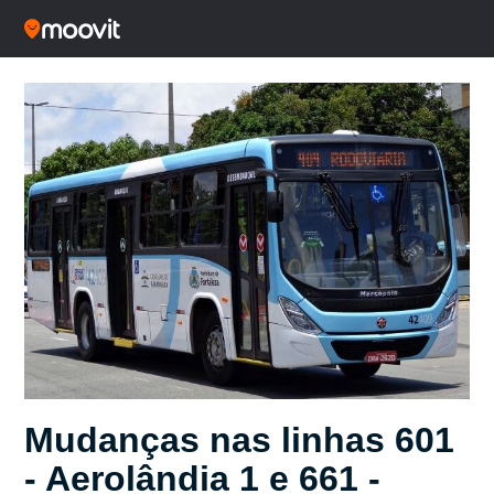
Mudanças nas linhas 601
- Aerolândia 1 e 661 -