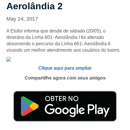
Aerolândia 2
May 24, 2017
A Etufor informa que desde de sábado (20/05), o
itinerário da Linha 601- Aerolândia I foi alterado
absorvendo o percurso da Linha 661- Aerolândia II
visando um melhor atendimento aos usuários do bairro.
Clique aqui para ampliar
Compartilhe agora com seus amigos