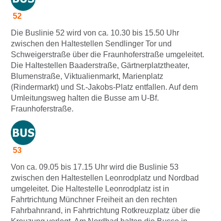
52
Die Buslinie 52 wird von ca. 10.30 bis 15.50 Uhr
zwischen den Haltestellen Sendlinger Tor und
Schweigerstraße über die Fraunhoferstraße umgeleitet.
Die Haltestellen Baaderstraße, Gärtnerplatztheater,
Blumenstraße, Viktualienmarkt, Marienplatz
(Rindermarkt) und St.-Jakobs-Platz entfallen. Auf dem
Umleitungsweg halten die Busse am U-Bf.
Fraunhoferstraße.
53
Von ca. 09.05 bis 17.15 Uhr wird die Buslinie 53
zwischen den Haltestellen Leonrodplatz und Nordbad
umgeleitet. Die Haltestelle Leonrodplatz ist in
Fahrtrichtung Münchner Freiheit an den rechten
Fahrbahnrand, in Fahrtrichtung Rotkreuzplatz über die