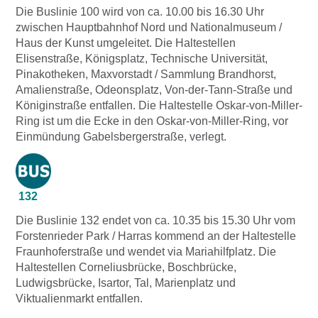
Die Buslinie 100 wird von ca. 10.00 bis 16.30 Uhr
zwischen Hauptbahnhof Nord und Nationalmuseum /
Haus der Kunst umgeleitet. Die Haltestellen
Elisenstraße, Königsplatz, Technische Universität,
Pinakotheken, Maxvorstadt / Sammlung Brandhorst,
Amalienstraße, Odeonsplatz, Von-der-Tann-Straße und
Königinstraße entfallen. Die Haltestelle Oskar-von-Miller-
Ring ist um die Ecke in den Oskar-von-Miller-Ring, vor
Einmündung Gabelsbergerstraße, verlegt.
132
Die Buslinie 132 endet von ca. 10.35 bis 15.30 Uhr vom
Forstenrieder Park / Harras kommend an der Haltestelle
Fraunhoferstraße und wendet via Mariahilfplatz. Die
Haltestellen Corneliusbrücke, Boschbrücke,
Ludwigsbrücke, Isartor, Tal, Marienplatz und
Viktualienmarkt entfallen.