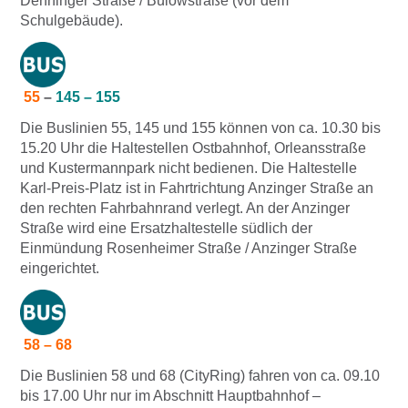
Denninger Straße / Bülowstraße (vor dem
Schulgebäude).
55
–
145 – 155
Die Buslinien 55, 145 und 155 können von ca. 10.30 bis
15.20 Uhr die Haltestellen Ostbahnhof, Orleansstraße
und Kustermannpark nicht bedienen. Die Haltestelle
Karl-Preis-Platz ist in Fahrtrichtung Anzinger Straße an
den rechten Fahrbahnrand verlegt. An der Anzinger
Straße wird eine Ersatzhaltestelle südlich der
Einmündung Rosenheimer Straße / Anzinger Straße
eingerichtet.
58 – 68
Die Buslinien 58 und 68 (CityRing) fahren von ca. 09.10
bis 17.00 Uhr nur im Abschnitt Hauptbahnhof –