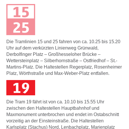
Die Tramlinien 15 und 25 fahren von ca. 10.25 bis 15.20
Uhr auf dem verkürzten Linienweg Grünwald,
Derbolfinger Platz – Großhesseloher Brücke –
Wettersteinplatz – Silberhornstraße – Ostfriedhof – St.-
Martins-Platz. Die Haltestellen Regerplatz, Rosenheimer
Platz, Wörthstraße und Max-Weber-Platz entfallen.
Die Tram 19 fährt ist von ca. 10.10 bis 15.55 Uhr
zwischen den Haltestellen Hauptbahnhof und
Maxmonument unterbrochen und endet im Ostabschnitt
vorzeitig an der Einsteinstraße. Die Haltestellen
Karlsplatz (Stachus) Nord, Lenbachplatz, Marienplatz