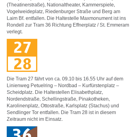
(Theatinerstraße), Nationaltheater, Kammerspiele,
Vogelweideplatz, Riedenburger Straße und Berg am
Laim Bf. entfallen. Die Haltestelle Maxmonument ist ins
Rondell zur Tram 36 Richtung Effnerplatz / St. Emmeram
verlegt.
Die Tram 27 fährt von ca. 09.10 bis 16.55 Uhr auf dem
Linienweg Petuelring – Nordbad – Kurfürstenplatz –
Scheidplatz. Die Haltestellen Elisabethplatz,
Nordendstraße, Schellingstraße, Pinakotheken,
Karolinenplatz, Ottostraße, Karlsplatz (Stachus) und
Sendlinger Tor entfallen. Die Tram 28 ist in diesem
Zeitraum nicht im Einsatz.