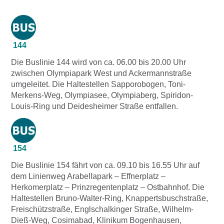
144
Die Buslinie 144 wird von ca. 06.00 bis 20.00 Uhr
zwischen Olympiapark West und Ackermannstraße
umgeleitet. Die Haltestellen Sapporobogen, Toni-
Merkens-Weg, Olympiasee, Olympiaberg, Spiridon-
Louis-Ring und Deidesheimer Straße entfallen.
154
Die Buslinie 154 fährt von ca. 09.10 bis 16.55 Uhr auf
dem Linienweg Arabellapark – Effnerplatz –
Herkomerplatz – Prinzregentenplatz – Ostbahnhof. Die
Haltestellen Bruno-Walter-Ring, Knappertsbuschstraße,
Freischützstraße, Englschalkinger Straße, Wilhelm-
Dieß-Weg, Cosimabad, Klinikum Bogenhausen,