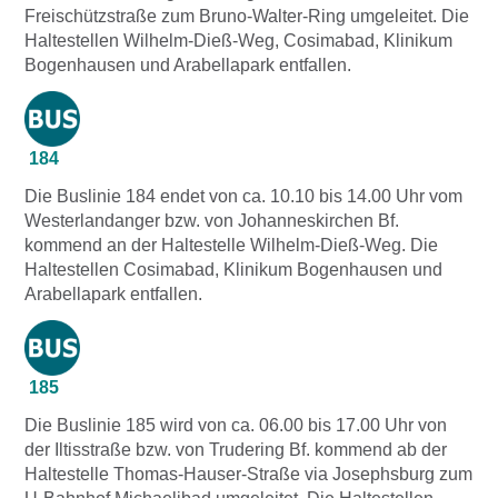
Freischützstraße zum Bruno-Walter-Ring umgeleitet. Die
Haltestellen Wilhelm-Dieß-Weg, Cosimabad, Klinikum
Bogenhausen und Arabellapark entfallen.
184
Die Buslinie 184 endet von ca. 10.10 bis 14.00 Uhr vom
Westerlandanger bzw. von Johanneskirchen Bf.
kommend an der Haltestelle Wilhelm-Dieß-Weg. Die
Haltestellen Cosimabad, Klinikum Bogenhausen und
Arabellapark entfallen.
185
Die Buslinie 185 wird von ca. 06.00 bis 17.00 Uhr von
der Iltisstraße bzw. von Trudering Bf. kommend ab der
Haltestelle Thomas-Hauser-Straße via Josephsburg zum