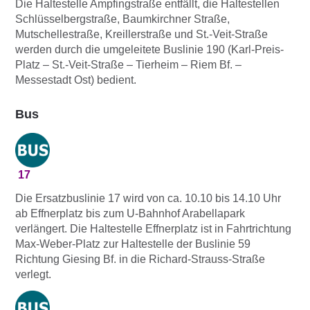
Die Haltestelle Ampfingstraße entfällt, die Haltestellen
Schlüsselbergstraße, Baumkirchner Straße,
Mutschellestraße, Kreillerstraße und St.-Veit-Straße
werden durch die umgeleitete Buslinie 190 (Karl-Preis-
Platz – St.-Veit-Straße – Tierheim – Riem Bf. –
Messestadt Ost) bedient.
Bus
17
Die Ersatzbuslinie 17 wird von ca. 10.10 bis 14.10 Uhr
ab Effnerplatz bis zum U-Bahnhof Arabellapark
verlängert. Die Haltestelle Effnerplatz ist in Fahrtrichtung
Max-Weber-Platz zur Haltestelle der Buslinie 59
Richtung Giesing Bf. in die Richard-Strauss-Straße
verlegt.