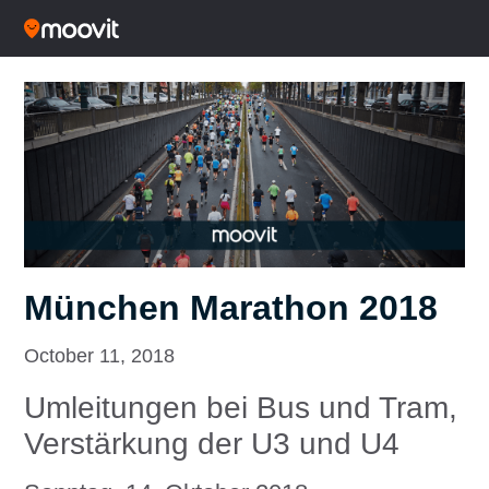
München Marathon 2018
October 11, 2018
Umleitungen bei Bus und Tram,
Verstärkung der U3 und U4