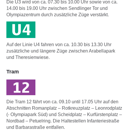
Die U3 wird von ca. 07.30 bis 10.00 Uhr sowie von ca.
14.00 bis 19.00 Uhr zwischen Sendlinger Tor und
Olympiazentrum durch zusätzliche Züge verstärkt.
Auf der Linie U4 fahren von ca. 10.30 bis 13.30 Uhr
zusätzliche und längere Züge zwischen Arabellapark
und Theresienwiese.
Tram
Die Tram 12 fährt von ca. 09.10 until 17.05 Uhr auf den
Abschnitten Romanplatz – Rotkreuzplatz – Leonrodplatz
(- Olympiapark Süd) und Scheidplatz – Kurfürstenplatz –
Nordbad – Petuelring. Die Haltestellen Infanteriestraße
und Barbarastraße entfallen.