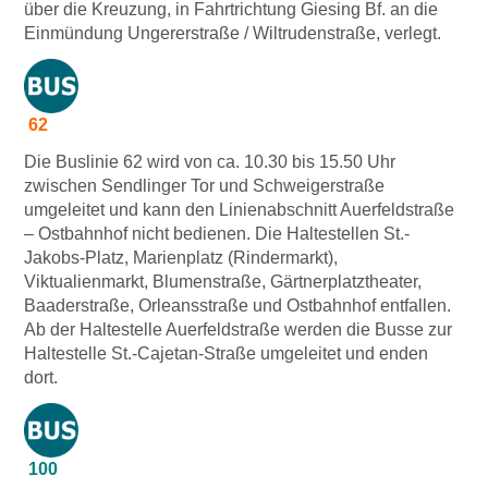
über die Kreuzung, in Fahrtrichtung Giesing Bf. an die
Einmündung Ungererstraße / Wiltrudenstraße, verlegt.
62
Die Buslinie 62 wird von ca. 10.30 bis 15.50 Uhr
zwischen Sendlinger Tor und Schweigerstraße
umgeleitet und kann den Linienabschnitt Auerfeldstraße
– Ostbahnhof nicht bedienen. Die Haltestellen St.-
Jakobs-Platz, Marienplatz (Rindermarkt),
Viktualienmarkt, Blumenstraße, Gärtnerplatztheater,
Baaderstraße, Orleansstraße und Ostbahnhof entfallen.
Ab der Haltestelle Auerfeldstraße werden die Busse zur
Haltestelle St.-Cajetan-Straße umgeleitet und enden
dort.
100