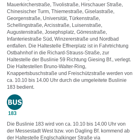
Mauerkircherstraße, Tivolistraße, Hirschauer Straße,
Chinesischer Turm, Thiemestraße, Giselastraße,
Georgenstraße, Universität, Türkenstraße,
Schellingstraße, Arcisstraße, Luisenstraße,
Augustenstraße, Josephsplatz, Görresstraße,
Infanteriestraße Süd, Winzererstraße und Nordbad
entfallen. Die Haltestelle Effnerplatz ist in Fahrtrichtung
Ostbahnhof in die Richard-Strauss-Straße, zur
Haltestelle der Buslinie 59 Richtung Giesing Bf., verlegt.
Die Haltestellen Bruno-Walter-Ring,
Knappertsbuschstraße und Freischützstraße werden von
ca. 10.10 bis 14.00 Uhr durch die umgeleitete Buslinie
183 bedient.
183
Die Buslinie 183 wird von ca. 10.10 bis 14.00 Uhr von
der Messestadt West bzw. von Dagling Bf. kommend ab
der Haltestelle Englschalkinger Straße via