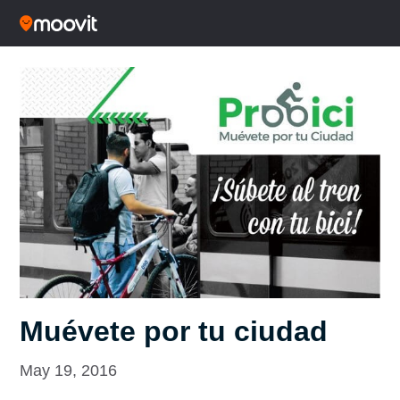
Muévete por tu ciudad
May 19, 2016