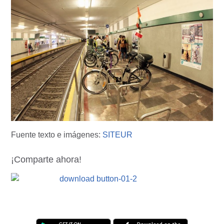
Fuente texto e imágenes:
SITEUR
¡Comparte ahora!