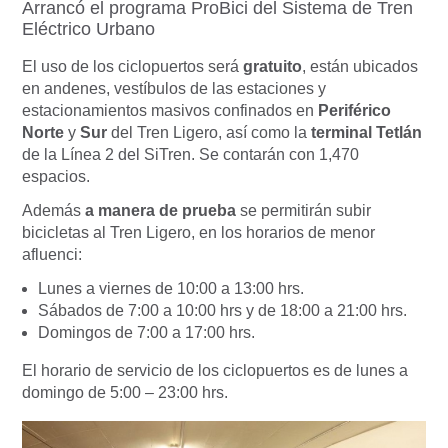
Arrancó el programa ProBici del Sistema de Tren
Eléctrico Urbano
El uso de los ciclopuertos será
gratuito
, están ubicados
en andenes, vestíbulos de las estaciones y
estacionamientos masivos confinados en
Periférico
Norte
y
Sur
del Tren Ligero, así como la
terminal Tetlán
de la Línea 2 del SiTren. Se contarán con 1,470
espacios.
Además
a manera de prueba
se permitirán subir
bicicletas al Tren Ligero, en los horarios de menor
afluenci:
Lunes a viernes de 10:00 a 13:00 hrs.
Sábados de 7:00 a 10:00 hrs y de 18:00 a 21:00 hrs.
Domingos de 7:00 a 17:00 hrs.
El horario de servicio de los ciclopuertos es de lunes a
domingo de 5:00 – 23:00 hrs.