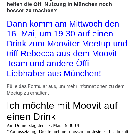
helfen die Öffi Nutzung in München noch
besser zu machen?
Dann komm am Mittwoch den
16. Mai, um 19.30 auf einen
Drink zum Mooviter Meetup und
triff Rebecca aus dem Moovit
Team und andere Öffi
Liebhaber aus München!
Fülle das Formular aus, um mehr Informationen zu dem
Meetup zu erhalten.