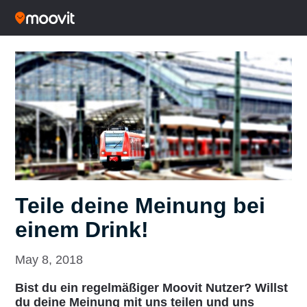
Teile deine Meinung bei
einem Drink!
May 8, 2018
Bist du ein regelmäßiger Moovit Nutzer? Willst
du deine Meinung mit uns teilen und uns