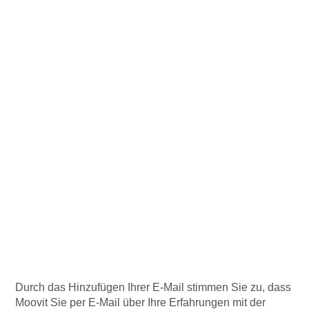
Durch das Hinzufügen Ihrer E-Mail stimmen Sie zu, dass
Moovit Sie per E-Mail über Ihre Erfahrungen mit der