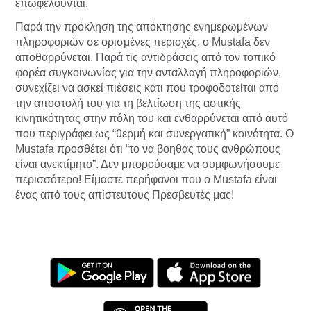
επωφελούνται.
Παρά την πρόκληση της απόκτησης ενημερωμένων
πληροφοριών σε ορισμένες περιοχές, ο Mustafa δεν
αποθαρρύνεται. Παρά τις αντιδράσεις από τον τοπικό
φορέα συγκοινωνίας για την ανταλλαγή πληροφοριών,
συνεχίζει να ασκεί πιέσεις κάτι που τροφοδοτείται από
την αποστολή του για τη βελτίωση της αστικής
κινητικότητας στην πόλη του και ενθαρρύνεται από αυτό
που περιγράφει ως “θερμή και συνεργατική” κοινότητα. Ο
Mustafa προσθέτει ότι “το να βοηθάς τους ανθρώπους
είναι ανεκτίμητο”. Δεν μπορούσαμε να συμφωνήσουμε
περισσότερο! Είμαστε περήφανοι που ο Mustafa είναι
ένας από τους απίστευτους Πρεσβευτές μας!